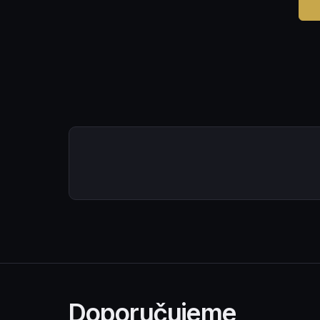
Doporučujeme